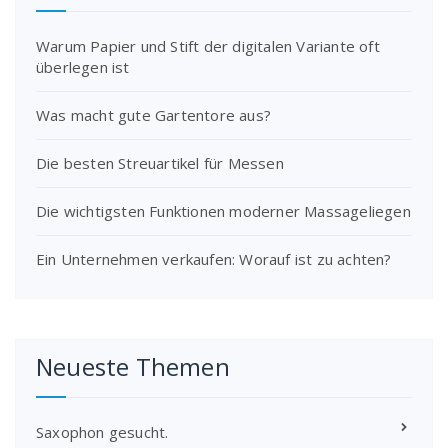
Warum Papier und Stift der digitalen Variante oft
überlegen ist
Was macht gute Gartentore aus?
Die besten Streuartikel für Messen
Die wichtigsten Funktionen moderner Massageliegen
Ein Unternehmen verkaufen: Worauf ist zu achten?
Neueste Themen
Saxophon gesucht.