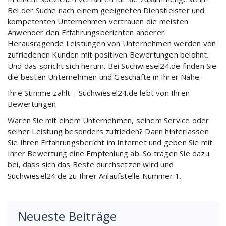
Bei der Suche nach einem geeigneten Dienstleister und
kompetenten Unternehmen vertrauen die meisten
Anwender den Erfahrungsberichten anderer.
Herausragende Leistungen von Unternehmen werden von
zufriedenen Kunden mit positiven Bewertungen belohnt.
Und das spricht sich herum. Bei Suchwiesel24.de finden Sie
die besten Unternehmen und Geschäfte in Ihrer Nähe.
Ihre Stimme zählt – Suchwiesel24.de lebt von Ihren
Bewertungen
Waren Sie mit einem Unternehmen, seinem Service oder
seiner Leistung besonders zufrieden? Dann hinterlassen
Sie Ihren Erfahrungsbericht im Internet und geben Sie mit
Ihrer Bewertung eine Empfehlung ab. So tragen Sie dazu
bei, dass sich das Beste durchsetzen wird und
Suchwiesel24.de zu Ihrer Anlaufstelle Nummer 1.
Neueste Beiträge