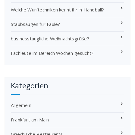
Welche Wurftechniken kennt ihr in Handball?
Staubsaugen für Faule?
businesstaugliche Weihnachtsgrüße?
Fachleute im Bereich Wochen gesucht?
Kategorien
Allgemein
Frankfurt am Main
Griechische Restaurants