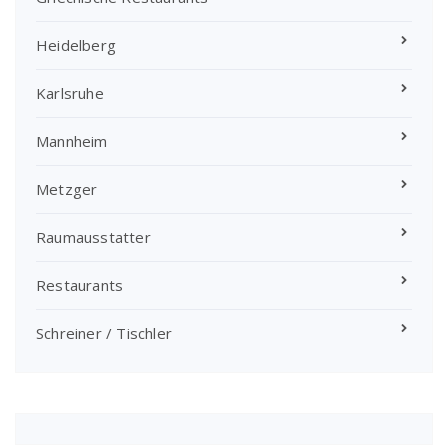
Heidelberg
Karlsruhe
Mannheim
Metzger
Raumausstatter
Restaurants
Schreiner / Tischler