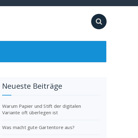
Neueste Beiträge
Warum Papier und Stift der digitalen
Variante oft überlegen ist
Was macht gute Gartentore aus?