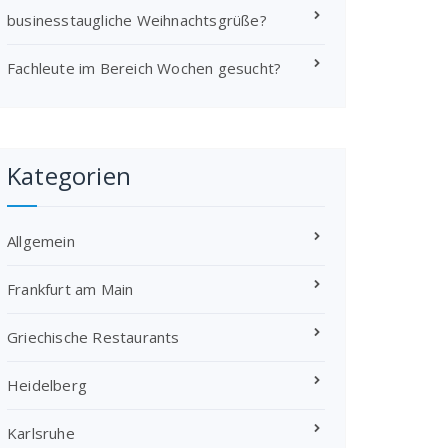
businesstaugliche Weihnachtsgrüße?
Fachleute im Bereich Wochen gesucht?
Kategorien
Allgemein
Frankfurt am Main
Griechische Restaurants
Heidelberg
Karlsruhe