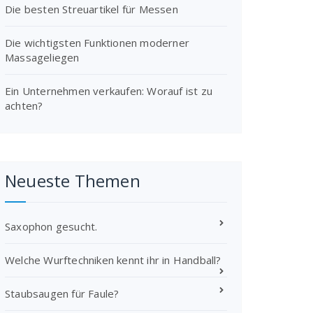
Die besten Streuartikel für Messen
Die wichtigsten Funktionen moderner
Massageliegen
Ein Unternehmen verkaufen: Worauf ist zu
achten?
Neueste Themen
Saxophon gesucht.
Welche Wurftechniken kennt ihr in Handball?
Staubsaugen für Faule?