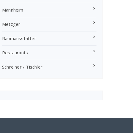
Mannheim
Metzger
Raumausstatter
Restaurants
Schreiner / Tischler