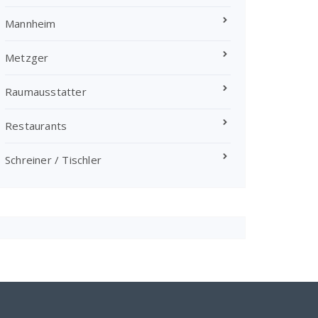
Mannheim
Metzger
Raumausstatter
Restaurants
Schreiner / Tischler