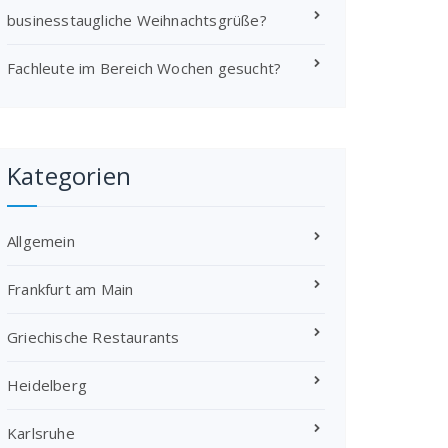
businesstaugliche Weihnachtsgrüße?
Fachleute im Bereich Wochen gesucht?
Kategorien
Allgemein
Frankfurt am Main
Griechische Restaurants
Heidelberg
Karlsruhe