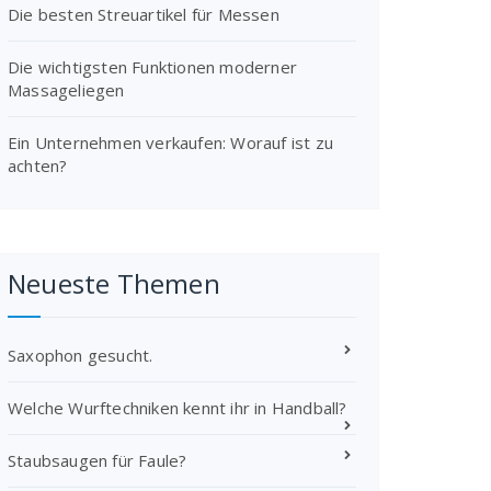
Die besten Streuartikel für Messen
Die wichtigsten Funktionen moderner
Massageliegen
Ein Unternehmen verkaufen: Worauf ist zu
achten?
Neueste Themen
Saxophon gesucht.
Welche Wurftechniken kennt ihr in Handball?
Staubsaugen für Faule?