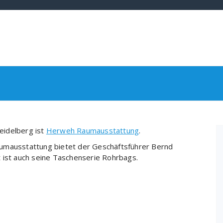
eidelberg ist
Herweh Raumausstattung
.
aumausstattung bietet der Geschäftsführer Bernd
 ist auch seine Taschenserie Rohrbags.