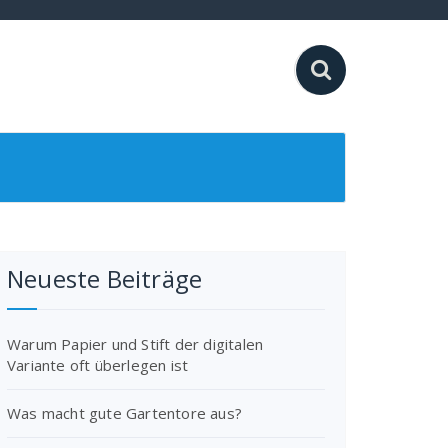
Neueste Beiträge
Warum Papier und Stift der digitalen
Variante oft überlegen ist
Was macht gute Gartentore aus?