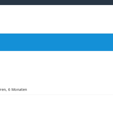
hren, 6 Monaten