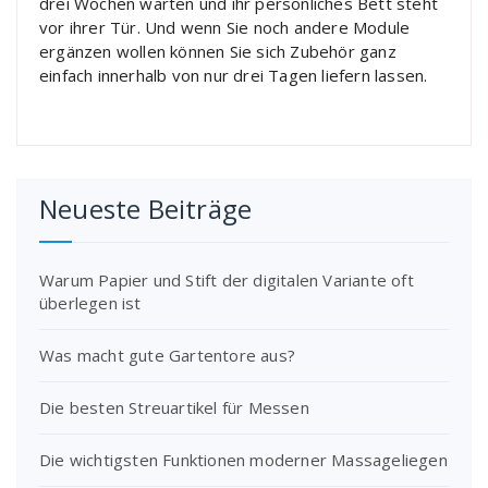
drei Wochen warten und ihr persönliches Bett steht
vor ihrer Tür. Und wenn Sie noch andere Module
ergänzen wollen können Sie sich Zubehör ganz
einfach innerhalb von nur drei Tagen liefern lassen.
Neueste Beiträge
Warum Papier und Stift der digitalen Variante oft
überlegen ist
Was macht gute Gartentore aus?
Die besten Streuartikel für Messen
Die wichtigsten Funktionen moderner Massageliegen