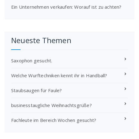
Ein Unternehmen verkaufen: Worauf ist zu achten?
Neueste Themen
Saxophon gesucht.
Welche Wurftechniken kennt ihr in Handball?
Staubsaugen für Faule?
businesstaugliche Weihnachtsgrüße?
Fachleute im Bereich Wochen gesucht?