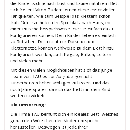
die Kinder sich je nach Lust und Laune mit ihrem Bett
sich frei entfalten. Zudem lernen diese essenziellen
Fähigkeiten, wie zum Beispiel das Klettern schon
früh. Oder sie holen den Spielplatz nach Haus, mit
einer Rutsche beispielsweise, die Sie einfach dazu
konfigurieren können. Denn Kinder lieben es einfach
zu Rutschen. Doch nicht nur Rutschen und
Kletternetze können wahlweise zu dem Bett hinzu
konfiguriert werden, auch Regale, Balken, Leitern
und vieles mehr.
Mit diesen vielen Möglichkeiten hat sich das junge
Team von TAU es zur Aufgabe gemacht
Kinderherzen höher schlagen zu lassen. Und das
noch Jahre später, da sich das Bett mit dem Kind
weiterentwickelt.
Die Umsetzung:
Die Firma TAU bemüht sich ein ideales Bett, welches
genau den Wünschen der Kinder entspricht
herzustellen. Deswegen ist jede ihrer