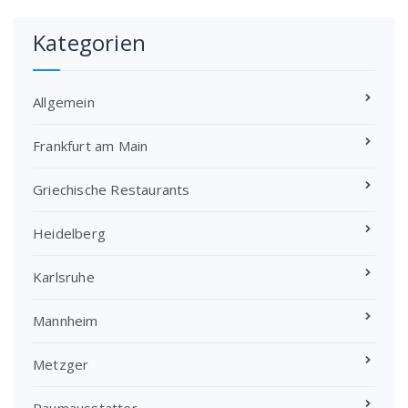
Kategorien
Allgemein
Frankfurt am Main
Griechische Restaurants
Heidelberg
Karlsruhe
Mannheim
Metzger