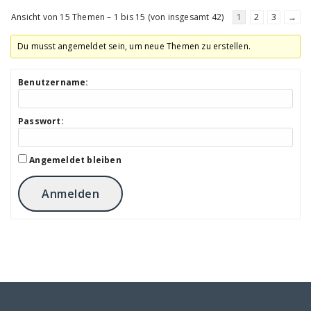
Ansicht von 15 Themen – 1 bis 15 (von insgesamt 42)
1
2
3
→
Du musst angemeldet sein, um neue Themen zu erstellen.
Benutzername:
Passwort:
Angemeldet bleiben
Anmelden