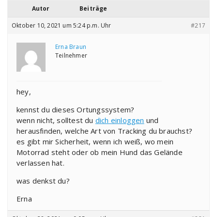
Autor
Beiträge
Oktober 10, 2021 um 5:24 p.m. Uhr
#217
Erna Braun
Teilnehmer
hey,
kennst du dieses Ortungssystem?
wenn nicht, solltest du
dich einloggen
und
herausfinden, welche Art von Tracking du brauchst?
es gibt mir Sicherheit, wenn ich weiß, wo mein
Motorrad steht oder ob mein Hund das Gelände
verlassen hat.
was denkst du?
Erna