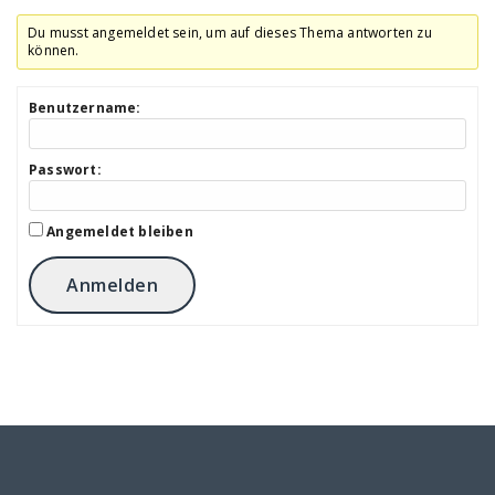
Du musst angemeldet sein, um auf dieses Thema antworten zu
können.
Benutzername:
Passwort:
Angemeldet bleiben
Anmelden