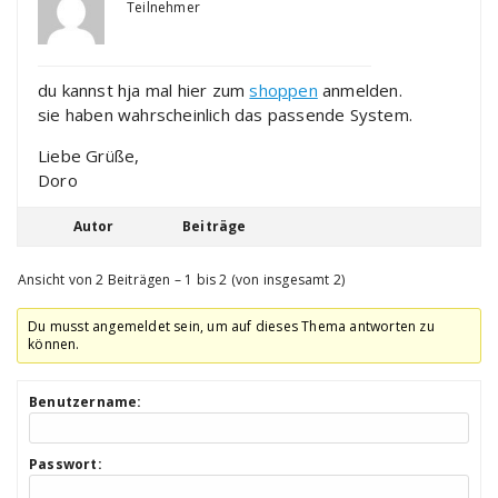
Teilnehmer
du kannst hja mal hier zum
shoppen
anmelden.
sie haben wahrscheinlich das passende System.
Liebe Grüße,
Doro
Autor
Beiträge
Ansicht von 2 Beiträgen – 1 bis 2 (von insgesamt 2)
Du musst angemeldet sein, um auf dieses Thema antworten zu
können.
Benutzername:
Passwort: