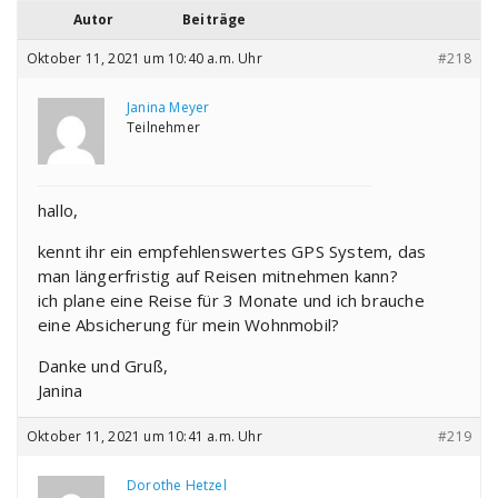
Autor
Beiträge
Oktober 11, 2021 um 10:40 a.m. Uhr
#218
Janina Meyer
Teilnehmer
hallo,
kennt ihr ein empfehlenswertes GPS System, das
man längerfristig auf Reisen mitnehmen kann?
ich plane eine Reise für 3 Monate und ich brauche
eine Absicherung für mein Wohnmobil?
Danke und Gruß,
Janina
Oktober 11, 2021 um 10:41 a.m. Uhr
#219
Dorothe Hetzel