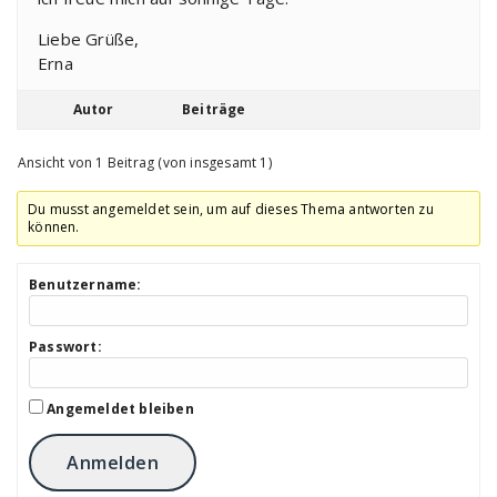
Liebe Grüße,
Erna
Autor
Beiträge
Ansicht von 1 Beitrag (von insgesamt 1)
Du musst angemeldet sein, um auf dieses Thema antworten zu
können.
Benutzername:
Passwort:
Angemeldet bleiben
Anmelden