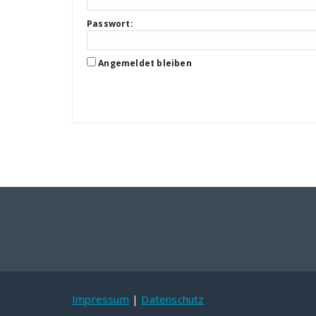
Passwort:
Angemeldet bleiben
Impressum
|
Datenschutz