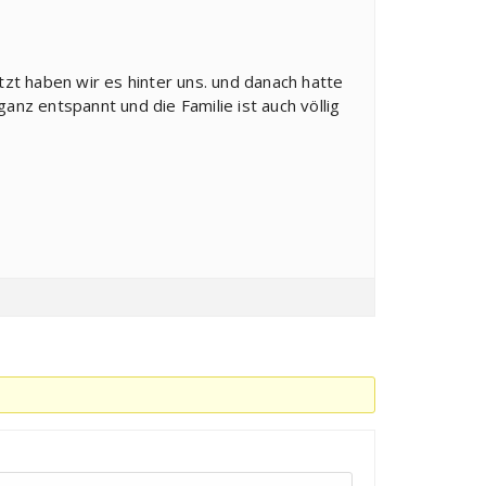
tzt haben wir es hinter uns. und danach hatte
ganz entspannt und die Familie ist auch völlig