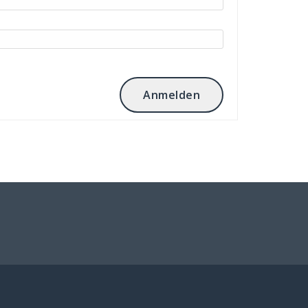
Anmelden