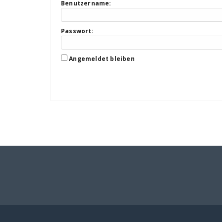
Benutzername:
Passwort:
Angemeldet bleiben