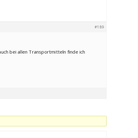
#189
uch bei allen Transportmitteln finde ich