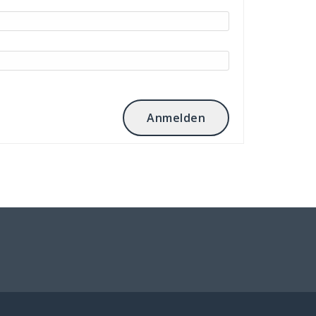
Anmelden