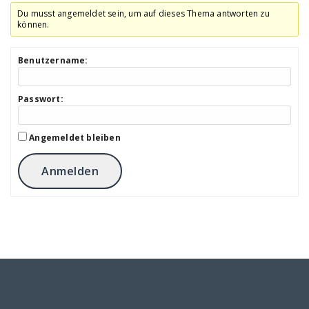
Du musst angemeldet sein, um auf dieses Thema antworten zu
können.
Benutzername:
Passwort:
Angemeldet bleiben
Anmelden