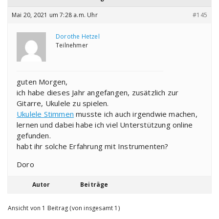
Mai 20, 2021 um 7:28 a.m. Uhr
#145
Dorothe Hetzel
Teilnehmer
guten Morgen,
ich habe dieses Jahr angefangen, zusätzlich zur
Gitarre, Ukulele zu spielen.
Ukulele Stimmen
musste ich auch irgendwie machen,
lernen und dabei habe ich viel Unterstützung online
gefunden.
habt ihr solche Erfahrung mit Instrumenten?
Doro
Autor
Beiträge
Ansicht von 1 Beitrag (von insgesamt 1)