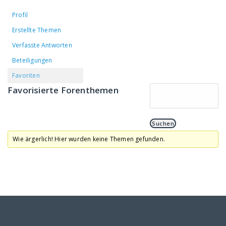
Profil
Erstellte Themen
Verfasste Antworten
Beteiligungen
Favoriten
Favorisierte Forenthemen
Wie ärgerlich! Hier wurden keine Themen gefunden.