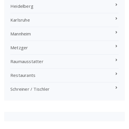
Heidelberg
Karlsruhe
Mannheim
Metzger
Raumausstatter
Restaurants
Schreiner / Tischler