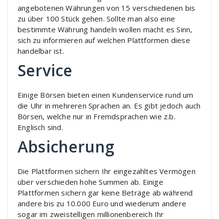
angebotenen Währungen von 15 verschiedenen bis
zu über 100 Stück gehen. Sollte man also eine
bestimmte Währung handeln wollen macht es Sinn,
sich zu informieren auf welchen Plattformen diese
handelbar ist.
Service
Einige Börsen bieten einen Kundenservice rund um
die Uhr in mehreren Sprachen an. Es gibt jedoch auch
Börsen, welche nur in Fremdsprachen wie z.b.
Englisch sind.
Absicherung
Die Plattformen sichern Ihr eingezahltes Vermögen
über verschieden hohe Summen ab. Einige
Plattformen sichern gar keine Beträge ab während
andere bis zu 10.000 Euro und wiederum andere
sogar im zweistelligen millionenbereich Ihr