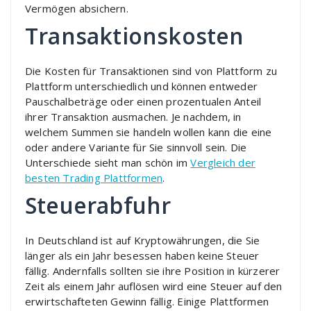
Vermögen absichern.
Transaktionskosten
Die Kosten für Transaktionen sind von Plattform zu
Plattform unterschiedlich und können entweder
Pauschalbeträge oder einen prozentualen Anteil
ihrer Transaktion ausmachen. Je nachdem, in
welchem Summen sie handeln wollen kann die eine
oder andere Variante für Sie sinnvoll sein. Die
Unterschiede sieht man schön im
Vergleich der
besten Trading Plattformen
.
Steuerabfuhr
In Deutschland ist auf Kryptowährungen, die Sie
länger als ein Jahr besessen haben keine Steuer
fällig. Andernfalls sollten sie ihre Position in kürzerer
Zeit als einem Jahr auflösen wird eine Steuer auf den
erwirtschafteten Gewinn fällig. Einige Plattformen