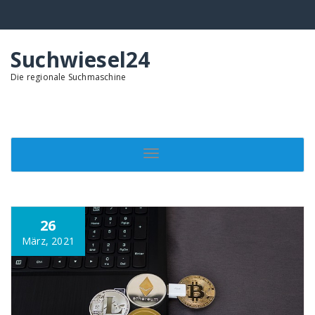
Springe
zum
Inhalt
Suchwiesel24
Die regionale Suchmaschine
Toggle navigation
26
März, 2021