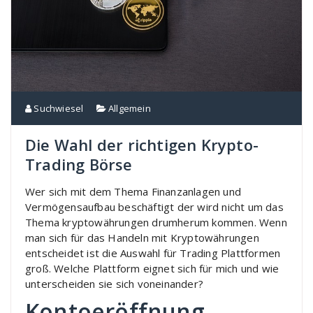
Suchwiesel
Allgemein
Die Wahl der richtigen Krypto-
Trading Börse
Wer sich mit dem Thema Finanzanlagen und
Vermögensaufbau beschäftigt der wird nicht um das
Thema kryptowährungen drumherum kommen. Wenn
man sich für das Handeln mit Kryptowährungen
entscheidet ist die Auswahl für Trading Plattformen
groß. Welche Plattform eignet sich für mich und wie
unterscheiden sie sich voneinander?
Kontoeröffnung