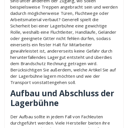
sind unter anderem der Zugang, wo sollen
beispielsweise Treppen angebracht sein und werden
dadurch möglicherweise Türen, Fluchtwege oder
Arbeitsmaterial verbaut? Generell spielt die
Sicherheit bei einer Lagerbühne eine gewichtige
Rolle, weshalb eine Fluchtleiter, Handläufe, Geländer
oder geeignete Gitter nicht fehlen dürfen, sodass
einerseits ein fester Halt für Mitarbeiter
gewährleistet ist, andererseits keine Gefahr durch
herunterfallendes Lagergut entsteht und überdies
dem Brandschutz Rechnung getragen wird.
Berücksichtigen Sie außerdem, welche Artikel Sie auf
der Lagerbühne lagern möchten und wie der
Transport vonstattengehen soll.
Aufbau und Abschluss der
Lagerbühne
Der Aufbau sollte in jedem Fall von Fachleuten
durchgeführt werden. Viele Hersteller bieten ihre