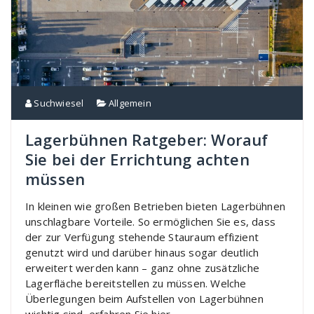
Suchwiesel
Allgemein
Lagerbühnen Ratgeber: Worauf
Sie bei der Errichtung achten
müssen
In kleinen wie großen Betrieben bieten Lagerbühnen
unschlagbare Vorteile. So ermöglichen Sie es, dass
der zur Verfügung stehende Stauraum effizient
genutzt wird und darüber hinaus sogar deutlich
erweitert werden kann – ganz ohne zusätzliche
Lagerfläche bereitstellen zu müssen. Welche
Überlegungen beim Aufstellen von Lagerbühnen