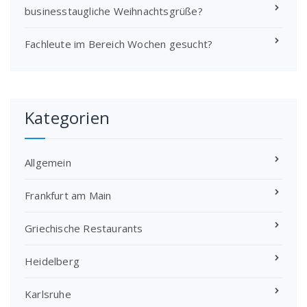
businesstaugliche Weihnachtsgrüße?
Fachleute im Bereich Wochen gesucht?
Kategorien
Allgemein
Frankfurt am Main
Griechische Restaurants
Heidelberg
Karlsruhe