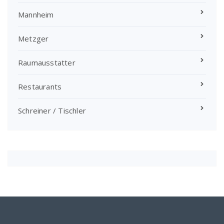
Mannheim
Metzger
Raumausstatter
Restaurants
Schreiner / Tischler