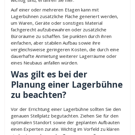
wichtig sind, erfahren Sie hier.
Auf einer oder mehreren Etagen kann mit
Lagerbühnen zusätzliche Fläche generiert werden,
um Waren, Geräte oder sonstiges Material
fachgerecht aufzubewahren oder zusätzliche
Büroräume zu schaffen. Sie punkten durch ihren
einfachen, aber stabilen Aufbau sowie ihre
vergleichsweise geringeren Kosten, die durch eine
dauerhafte Anmietung weiterer Lagerräume oder
eines Neubaus anfallen würden.
Was gilt es bei der
Planung einer Lagerbühne
zu beachten?
Vor der Errichtung einer Lagerbühne sollten Sie den
genauen Stellplatz begutachten. Ziehen Sie für den
optimalen Standort sowie der geplanten Aufbauten
einen Experten zurate. Wichtig im Vorfeld zu klären