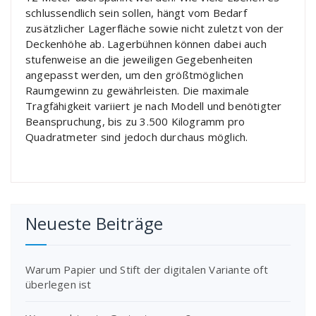
schlussendlich sein sollen, hängt vom Bedarf
zusätzlicher Lagerfläche sowie nicht zuletzt von der
Deckenhöhe ab. Lagerbühnen können dabei auch
stufenweise an die jeweiligen Gegebenheiten
angepasst werden, um den größtmöglichen
Raumgewinn zu gewährleisten. Die maximale
Tragfähigkeit variiert je nach Modell und benötigter
Beanspruchung, bis zu 3.500 Kilogramm pro
Quadratmeter sind jedoch durchaus möglich.
Neueste Beiträge
Warum Papier und Stift der digitalen Variante oft
überlegen ist