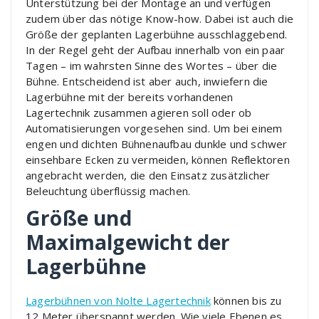
Unterstützung bei der Montage an und verfügen
zudem über das nötige Know-how. Dabei ist auch die
Größe der geplanten Lagerbühne ausschlaggebend.
In der Regel geht der Aufbau innerhalb von ein paar
Tagen – im wahrsten Sinne des Wortes – über die
Bühne. Entscheidend ist aber auch, inwiefern die
Lagerbühne mit der bereits vorhandenen
Lagertechnik zusammen agieren soll oder ob
Automatisierungen vorgesehen sind. Um bei einem
engen und dichten Bühnenaufbau dunkle und schwer
einsehbare Ecken zu vermeiden, können Reflektoren
angebracht werden, die den Einsatz zusätzlicher
Beleuchtung überflüssig machen.
Größe und
Maximalgewicht der
Lagerbühne
Lagerbühnen von Nolte Lagertechnik
können bis zu
12 Meter überspannt werden. Wie viele Ebenen es