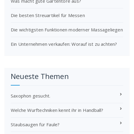
Was macht gute Gartentore aus?
Die besten Streuartikel für Messen
Die wichtigsten Funktionen moderner Massageliegen
Ein Unternehmen verkaufen: Worauf ist zu achten?
Neueste Themen
Saxophon gesucht.
Welche Wurftechniken kennt ihr in Handball?
Staubsaugen für Faule?