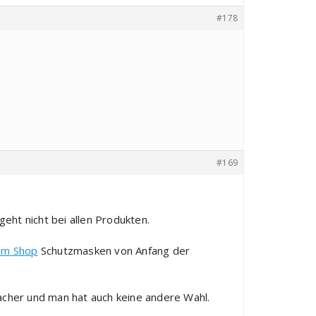
#178
#169
geht nicht bei allen Produkten.
sem Shop
Schutzmasken von Anfang der
facher und man hat auch keine andere Wahl.